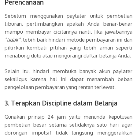
Perencanaan
Sebelum menggunakan paylater untuk pembelian
liburan, pertimbangkan apakah Anda benar-benar
mampu membayar cicilannya nanti. Jika jawabannya
“tidak”
, lebih baik hindari metode pembayaran ini dan
pikirkan kembali pilihan yang lebih aman seperti
menabung dulu atau mengurangi daftar belanja Anda.
Selain itu, hindari membuka banyak akun paylater
sekaligus karena hal ini dapat menambah beban
pengelolaan pembayaran yang rentan terlewat.
3. Terapkan Discipline dalam Belanja
Gunakan prinsip 24 jam yaitu menunda keputusan
pembelian besar selama setidaknya satu hari agar
dorongan impulsif tidak langsung menggerakkan