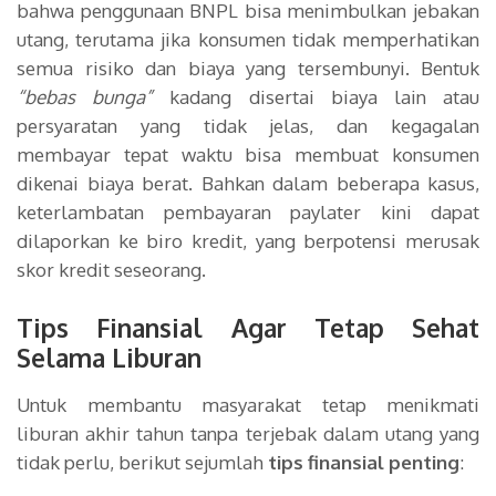
bahwa penggunaan BNPL bisa menimbulkan jebakan
utang, terutama jika konsumen tidak memperhatikan
semua risiko dan biaya yang tersembunyi. Bentuk
“bebas bunga”
kadang disertai biaya lain atau
persyaratan yang tidak jelas, dan kegagalan
membayar tepat waktu bisa membuat konsumen
dikenai biaya berat. Bahkan dalam beberapa kasus,
keterlambatan pembayaran paylater kini dapat
dilaporkan ke biro kredit, yang berpotensi merusak
skor kredit seseorang.
Tips Finansial Agar Tetap Sehat
Selama Liburan
Untuk membantu masyarakat tetap menikmati
liburan akhir tahun tanpa terjebak dalam utang yang
tidak perlu, berikut sejumlah
tips finansial penting
: