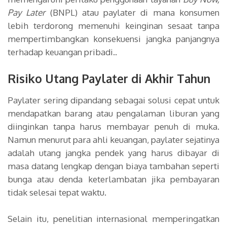
Pay Later
(BNPL) atau paylater di mana konsumen
lebih terdorong memenuhi keinginan sesaat tanpa
mempertimbangkan konsekuensi jangka panjangnya
terhadap keuangan pribadi..
Risiko Utang Paylater di Akhir Tahun
Paylater sering dipandang sebagai solusi cepat untuk
mendapatkan barang atau pengalaman liburan yang
diinginkan tanpa harus membayar penuh di muka.
Namun menurut para ahli keuangan, paylater sejatinya
adalah utang jangka pendek yang harus dibayar di
masa datang lengkap dengan biaya tambahan seperti
bunga atau denda keterlambatan jika pembayaran
tidak selesai tepat waktu.
Selain itu, penelitian internasional memperingatkan