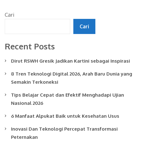
Cari
Cari
Recent Posts
Dirut RSWH Gresik Jadikan Kartini sebagai Inspirasi
8 Tren Teknologi Digital 2026, Arah Baru Dunia yang
Semakin Terkoneksi
Tips Belajar Cepat dan Efektif Menghadapi Ujian
Nasional 2026
6 Manfaat Alpukat Baik untuk Kesehatan Usus
Inovasi Dan Teknologi Percepat Transformasi
Peternakan