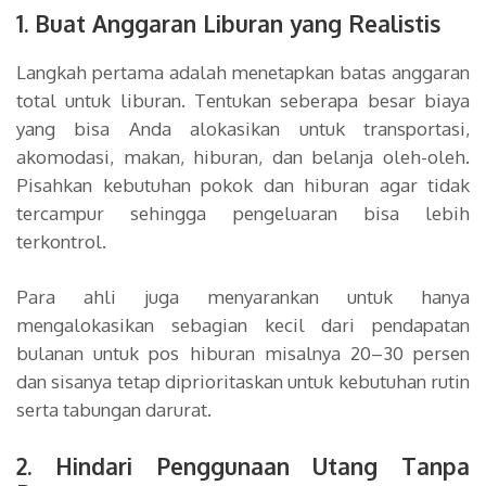
1. Buat Anggaran Liburan yang Realistis
Langkah pertama adalah menetapkan batas anggaran
total untuk liburan. Tentukan seberapa besar biaya
yang bisa Anda alokasikan untuk transportasi,
akomodasi, makan, hiburan, dan belanja oleh-oleh.
Pisahkan kebutuhan pokok dan hiburan agar tidak
tercampur sehingga pengeluaran bisa lebih
terkontrol.
Para ahli juga menyarankan untuk hanya
mengalokasikan sebagian kecil dari pendapatan
bulanan untuk pos hiburan misalnya 20–30 persen
dan sisanya tetap diprioritaskan untuk kebutuhan rutin
serta tabungan darurat.
2. Hindari Penggunaan Utang Tanpa