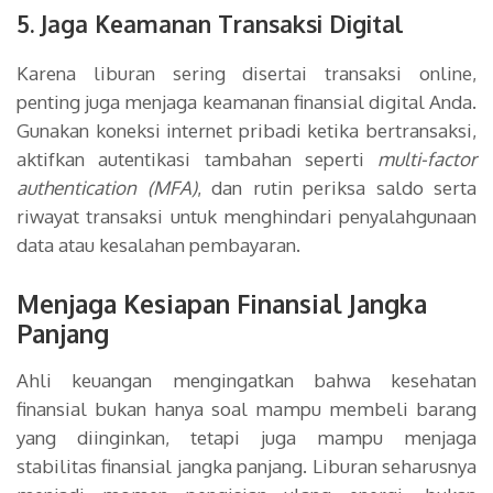
5. Jaga Keamanan Transaksi Digital
Karena liburan sering disertai transaksi online,
penting juga menjaga keamanan finansial digital Anda.
Gunakan koneksi internet pribadi ketika bertransaksi,
aktifkan autentikasi tambahan seperti
multi-factor
authentication (MFA)
, dan rutin periksa saldo serta
riwayat transaksi untuk menghindari penyalahgunaan
data atau kesalahan pembayaran.
Menjaga Kesiapan Finansial Jangka
Panjang
Ahli keuangan mengingatkan bahwa kesehatan
finansial bukan hanya soal mampu membeli barang
yang diinginkan, tetapi juga mampu menjaga
stabilitas finansial jangka panjang. Liburan seharusnya