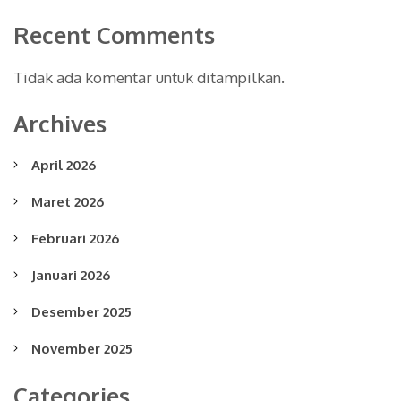
Recent Comments
Tidak ada komentar untuk ditampilkan.
Archives
April 2026
Maret 2026
Februari 2026
Januari 2026
Desember 2025
November 2025
Categories