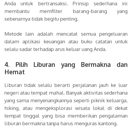
Anda untuk bertransaksi. Prinsip sederhana ini
membantu memfilter barang-barang yang
sebenarnya tidak begitu penting.
Metode lain adalah mencatat semua pengeluaran
dalam aplikasi keuangan atau buku catatan untuk
selalu sadar terhadap arus keluar uang Anda.
4. Pilih Liburan yang Bermakna dan
Hemat
Liburan tidak selalu berarti perjalanan jauh ke luar
negeri atau tempat mahal. Banyak aktivitas sederhana
yang sama menyenangkannya seperti piknik keluarga,
hiking, atau mengeksplorasi wisata lokal di dekat
tempat tinggal yang bisa memberikan pengalaman
liburan bermakna tanpa harus menguras kantong.