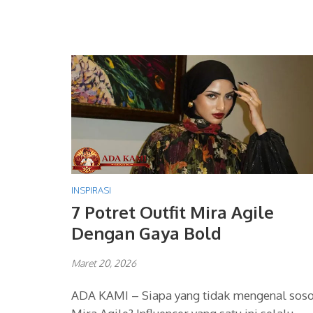
INSPIRASI
7 Potret Outfit Mira Agile
Dengan Gaya Bold
Maret 20, 2026
ADA KAMI – Siapa yang tidak mengenal sos