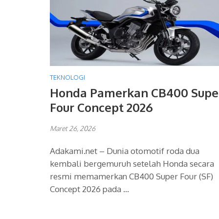
TEKNOLOGI
Honda Pamerkan CB400 Supe
Four Concept 2026
Maret 26, 2026
Adakami.net – Dunia otomotif roda dua
kembali bergemuruh setelah Honda secara
resmi memamerkan CB400 Super Four (SF)
Concept 2026 pada …