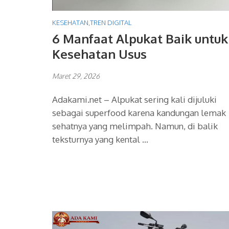
KESEHATAN
,
TREN DIGITAL
6 Manfaat Alpukat Baik untuk
Kesehatan Usus
Maret 29, 2026
Adakami.net – Alpukat sering kali dijuluki
sebagai superfood karena kandungan lemak
sehatnya yang melimpah. Namun, di balik
teksturnya yang kental …