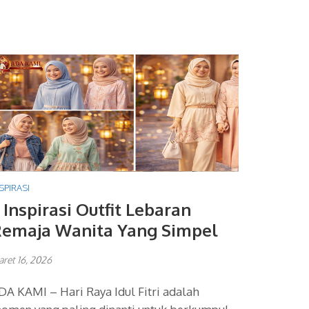
SPIRASI
 Inspirasi Outfit Lebaran
emaja Wanita Yang Simpel
ret 16, 2026
DA KAMI – Hari Raya Idul Fitri adalah