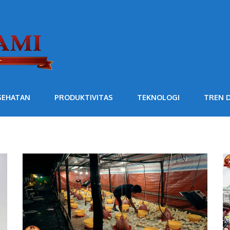
SEHATAN
PRODUKTIVITAS
TEKNOLOGI
TREN D