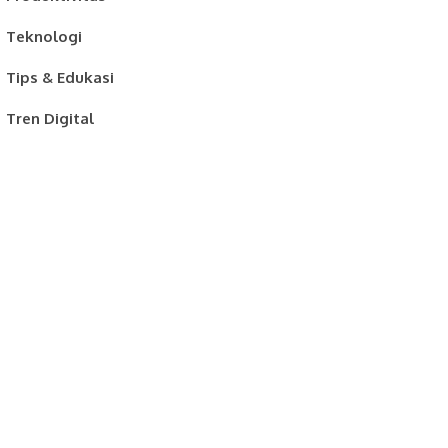
Teknologi
Tips & Edukasi
Tren Digital