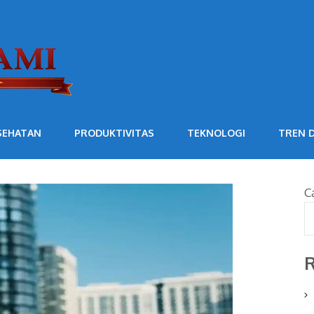
SEHATAN
PRODUKTIVITAS
TEKNOLOGI
TREN D
C
R