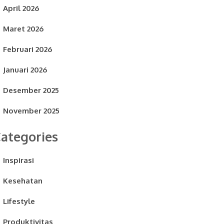
April 2026
Maret 2026
Februari 2026
Januari 2026
Desember 2025
November 2025
ategories
Inspirasi
Kesehatan
Lifestyle
Produktivitas