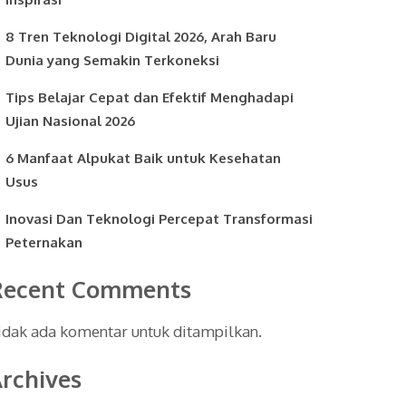
8 Tren Teknologi Digital 2026, Arah Baru
Dunia yang Semakin Terkoneksi
Tips Belajar Cepat dan Efektif Menghadapi
Ujian Nasional 2026
6 Manfaat Alpukat Baik untuk Kesehatan
Usus
Inovasi Dan Teknologi Percepat Transformasi
Peternakan
Recent Comments
idak ada komentar untuk ditampilkan.
rchives