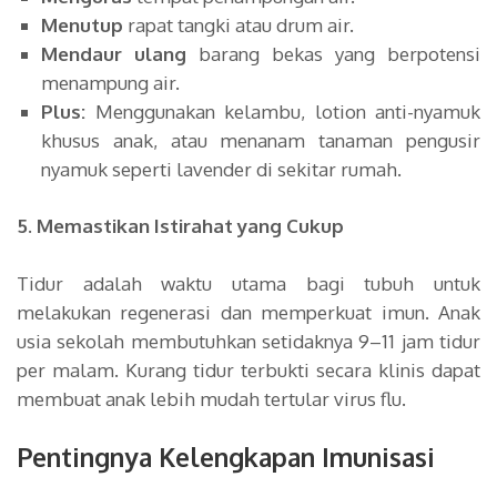
Menutup
rapat tangki atau drum air.
Mendaur ulang
barang bekas yang berpotensi
menampung air.
Plus:
Menggunakan kelambu, lotion anti-nyamuk
khusus anak, atau menanam tanaman pengusir
nyamuk seperti lavender di sekitar rumah.
5. Memastikan Istirahat yang Cukup
Tidur adalah waktu utama bagi tubuh untuk
melakukan regenerasi dan memperkuat imun. Anak
usia sekolah membutuhkan setidaknya 9–11 jam tidur
per malam. Kurang tidur terbukti secara klinis dapat
membuat anak lebih mudah tertular virus flu.
Pentingnya Kelengkapan Imunisasi