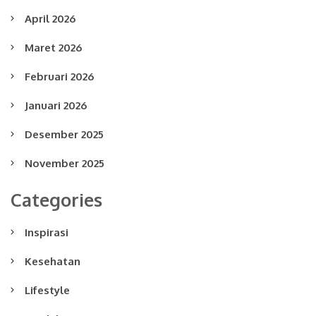
April 2026
Maret 2026
Februari 2026
Januari 2026
Desember 2025
November 2025
Categories
Inspirasi
Kesehatan
Lifestyle