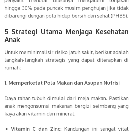
penyakit menular biasanya mengalami lonjakan
hingga 30% pada puncak musim penghujan jika tidak
dibarengi dengan pola hidup bersih dan sehat (PHBS).
5 Strategi Utama Menjaga Kesehatan
Anak
Untuk meminimalisir risiko jatuh sakit, berikut adalah
langkah-langkah strategis yang dapat diterapkan di
rumah:
1. Memperketat Pola Makan dan Asupan Nutrisi
Daya tahan tubuh dimulai dari meja makan. Pastikan
anak mengonsumsi makanan bergizi seimbang yang
kaya akan vitamin dan mineral.
Vitamin C dan Zinc:
Kandungan ini sangat vital