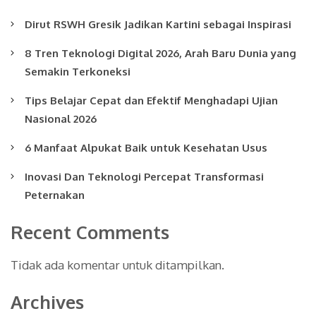
Dirut RSWH Gresik Jadikan Kartini sebagai Inspirasi
8 Tren Teknologi Digital 2026, Arah Baru Dunia yang
Semakin Terkoneksi
Tips Belajar Cepat dan Efektif Menghadapi Ujian
Nasional 2026
6 Manfaat Alpukat Baik untuk Kesehatan Usus
Inovasi Dan Teknologi Percepat Transformasi
Peternakan
Recent Comments
Tidak ada komentar untuk ditampilkan.
Archives