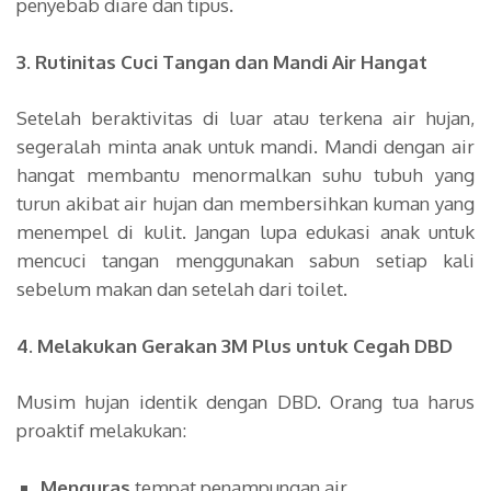
penyebab diare dan tipus.
3. Rutinitas Cuci Tangan dan Mandi Air Hangat
Setelah beraktivitas di luar atau terkena air hujan,
segeralah minta anak untuk mandi. Mandi dengan air
hangat membantu menormalkan suhu tubuh yang
turun akibat air hujan dan membersihkan kuman yang
menempel di kulit. Jangan lupa edukasi anak untuk
mencuci tangan menggunakan sabun setiap kali
sebelum makan dan setelah dari toilet.
4. Melakukan Gerakan 3M Plus untuk Cegah DBD
Musim hujan identik dengan DBD. Orang tua harus
proaktif melakukan:
Menguras
tempat penampungan air.