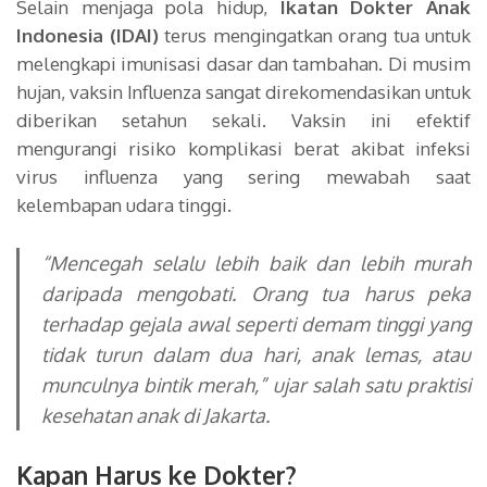
Selain menjaga pola hidup,
Ikatan Dokter Anak
Indonesia (IDAI)
terus mengingatkan orang tua untuk
melengkapi imunisasi dasar dan tambahan. Di musim
hujan, vaksin Influenza sangat direkomendasikan untuk
diberikan setahun sekali. Vaksin ini efektif
mengurangi risiko komplikasi berat akibat infeksi
virus influenza yang sering mewabah saat
kelembapan udara tinggi.
“Mencegah selalu lebih baik dan lebih murah
daripada mengobati. Orang tua harus peka
terhadap gejala awal seperti demam tinggi yang
tidak turun dalam dua hari, anak lemas, atau
munculnya bintik merah,”
ujar salah satu praktisi
kesehatan anak di Jakarta.
Kapan Harus ke Dokter?