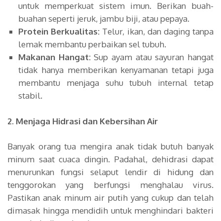
untuk memperkuat sistem imun. Berikan buah-
buahan seperti jeruk, jambu biji, atau pepaya.
Protein Berkualitas:
Telur, ikan, dan daging tanpa
lemak membantu perbaikan sel tubuh.
Makanan Hangat:
Sup ayam atau sayuran hangat
tidak hanya memberikan kenyamanan tetapi juga
membantu menjaga suhu tubuh internal tetap
stabil.
2. Menjaga Hidrasi dan Kebersihan Air
Banyak orang tua mengira anak tidak butuh banyak
minum saat cuaca dingin. Padahal, dehidrasi dapat
menurunkan fungsi selaput lendir di hidung dan
tenggorokan yang berfungsi menghalau virus.
Pastikan anak minum air putih yang cukup dan telah
dimasak hingga mendidih untuk menghindari bakteri