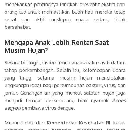
menekankan pentingnya langkah preventif ekstra dari
orang tua untuk memastikan buah hati mereka tetap
sehat dan aktif meskipun cuaca sedang tidak
bersahabat.
Mengapa Anak Lebih Rentan Saat
Musim Hujan?
Secara biologis, sistem imun anak-anak masih dalam
tahap perkembangan. Selain itu, kelembapan udara
yang tinggi selama musim hujan menciptakan
lingkungan ideal bagi pertumbuhan bakteri, virus, dan
jamur. Genangan air yang muncul setelah hujan juga
menjadi tempat berkembang biak nyamuk
Aedes
aegypti
pembawa virus dengue.
Menurut data dari
Kementerian Kesehatan RI
, kasus