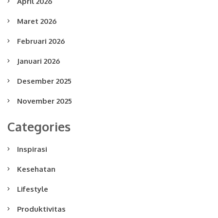
April 2026
Maret 2026
Februari 2026
Januari 2026
Desember 2025
November 2025
Categories
Inspirasi
Kesehatan
Lifestyle
Produktivitas