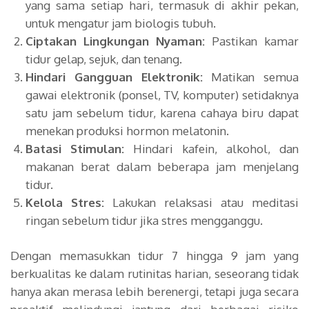
yang sama setiap hari, termasuk di akhir pekan,
untuk mengatur jam biologis tubuh.
Ciptakan Lingkungan Nyaman:
Pastikan kamar
tidur gelap, sejuk, dan tenang.
Hindari Gangguan Elektronik:
Matikan semua
gawai elektronik (ponsel, TV, komputer) setidaknya
satu jam sebelum tidur, karena cahaya biru dapat
menekan produksi hormon melatonin.
Batasi Stimulan:
Hindari kafein, alkohol, dan
makanan berat dalam beberapa jam menjelang
tidur.
Kelola Stres:
Lakukan relaksasi atau meditasi
ringan sebelum tidur jika stres mengganggu.
Dengan memasukkan tidur 7 hingga 9 jam yang
berkualitas ke dalam rutinitas harian, seseorang tidak
hanya akan merasa lebih berenergi, tetapi juga secara