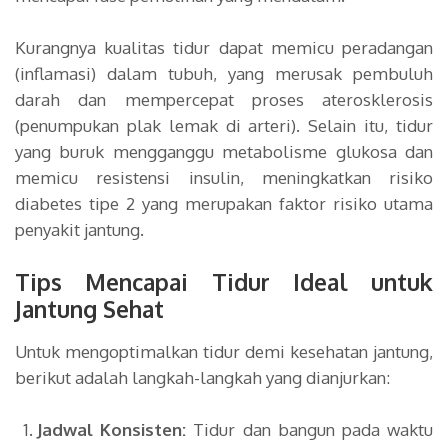
Kurangnya kualitas tidur dapat memicu peradangan
(inflamasi) dalam tubuh, yang merusak pembuluh
darah dan mempercepat proses aterosklerosis
(penumpukan plak lemak di arteri). Selain itu, tidur
yang buruk mengganggu metabolisme glukosa dan
memicu resistensi insulin, meningkatkan risiko
diabetes tipe 2 yang merupakan faktor risiko utama
penyakit jantung.
Tips Mencapai Tidur Ideal untuk
Jantung Sehat
Untuk mengoptimalkan tidur demi kesehatan jantung,
berikut adalah langkah-langkah yang dianjurkan:
Jadwal Konsisten:
Tidur dan bangun pada waktu