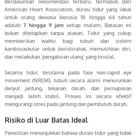
Berdasarkan rekomendasi terbaru, termasuk dari
American Heart Association, durasi tidur yang ideal
untuk orang dewasa berusia 18 hingga 64 tahun
adalah
7 hingga 9 jam
setiap malam. Batasan ini
bukan ditetapkan tanpa alasan. Tidur yang cukup
memberikan waktu bagi tubuh dan sistem
kardiovaskular untuk beristirahat, memulihkan diri,
dan melakukan ‘pengaturan ulang’ yang krusial.
Selama tidur, terutama pada fase non-rapid eye
movement (NREM), tubuh secara alami menurunkan
denyut jantung, tekanan darah, dan pernapasan
menjadi lebih stabil. Proses ini secara efektif
mengurangi stres pada jantung dan pembuluh darah.
Risiko di Luar Batas Ideal
Penelitian menunjukkan bahwa durasi tidur yang tidak