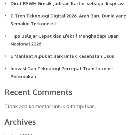
Dirut RSWH Gresik Jadikan Kartini sebagai Inspirasi
8 Tren Teknologi Digital 2026, Arah Baru Dunia yang
Semakin Terkoneksi
Tips Belajar Cepat dan Efektif Menghadapi Ujian
Nasional 2026
6 Manfaat Alpukat Baik untuk Kesehatan Usus
Inovasi Dan Teknologi Percepat Transformasi
Peternakan
Recent Comments
Tidak ada komentar untuk ditampilkan.
Archives