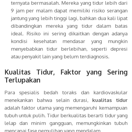
ternyata bermasalah. Mereka yang tidur lebih dari
9 jam per malam dapat memiliki risiko serangan
jantung yang lebih tinggi lagi, bahkan dua kali lipat
dibandingkan mereka yang tidur dalam batas
ideal. Risiko ini sering dikaitkan dengan adanya
kondisi kesehatan mendasar yang mungkin
menyebabkan tidur berlebihan, seperti depresi
atau penyakit lain yang belum terdiagnosis.
Kualitas Tidur, Faktor yang Sering
Terlupakan
Para spesialis bedah toraks dan kardiovaskular
menekankan bahwa selain durasi,
kualitas tidur
adalah faktor utama yang memengaruhi kemampuan
tubuh untuk pulih. Tidur berkualitas berarti tidur yang
lelap dan minim gangguan, memungkinkan tubuh
mencapai fase pemulihan yang mendalam.