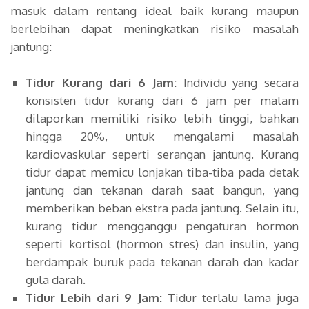
masuk dalam rentang ideal baik kurang maupun
berlebihan dapat meningkatkan risiko masalah
jantung:
Tidur Kurang dari 6 Jam:
Individu yang secara
konsisten tidur kurang dari 6 jam per malam
dilaporkan memiliki risiko lebih tinggi, bahkan
hingga 20%, untuk mengalami masalah
kardiovaskular seperti serangan jantung. Kurang
tidur dapat memicu lonjakan tiba-tiba pada detak
jantung dan tekanan darah saat bangun, yang
memberikan beban ekstra pada jantung. Selain itu,
kurang tidur mengganggu pengaturan hormon
seperti kortisol (hormon stres) dan insulin, yang
berdampak buruk pada tekanan darah dan kadar
gula darah.
Tidur Lebih dari 9 Jam:
Tidur terlalu lama juga