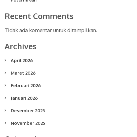
Recent Comments
Tidak ada komentar untuk ditampilkan.
Archives
April 2026
Maret 2026
Februari 2026
Januari 2026
Desember 2025
November 2025