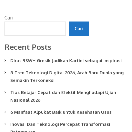
Cari
Cari
Recent Posts
Dirut RSWH Gresik Jadikan Kartini sebagai Inspirasi
8 Tren Teknologi Digital 2026, Arah Baru Dunia yang
Semakin Terkoneksi
Tips Belajar Cepat dan Efektif Menghadapi Ujian
Nasional 2026
6 Manfaat Alpukat Baik untuk Kesehatan Usus
Inovasi Dan Teknologi Percepat Transformasi
Peternakan