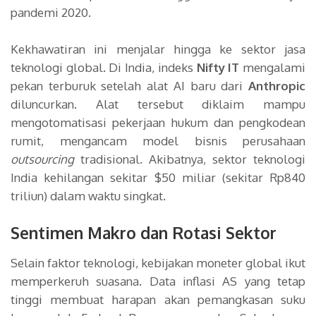
pandemi 2020.
Kekhawatiran ini menjalar hingga ke sektor jasa
teknologi global. Di India, indeks
Nifty IT
mengalami
pekan terburuk setelah alat AI baru dari
Anthropic
diluncurkan. Alat tersebut diklaim mampu
mengotomatisasi pekerjaan hukum dan pengkodean
rumit, mengancam model bisnis perusahaan
outsourcing
tradisional. Akibatnya, sektor teknologi
India kehilangan sekitar $50 miliar (sekitar Rp840
triliun) dalam waktu singkat.
Sentimen Makro dan Rotasi Sektor
Selain faktor teknologi, kebijakan moneter global ikut
memperkeruh suasana. Data inflasi AS yang tetap
tinggi membuat harapan akan pemangkasan suku