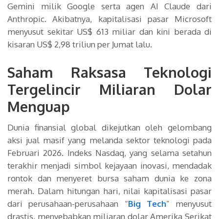
Gemini milik Google serta agen AI Claude dari
Anthropic. Akibatnya, kapitalisasi pasar Microsoft
menyusut sekitar US$ 613 miliar dan kini berada di
kisaran US$ 2,98 triliun per Jumat lalu.
Saham Raksasa Teknologi
Tergelincir Miliaran Dolar
Menguap
Dunia finansial global dikejutkan oleh gelombang
aksi jual masif yang melanda sektor teknologi pada
Februari 2026. Indeks Nasdaq, yang selama setahun
terakhir menjadi simbol kejayaan inovasi, mendadak
rontok dan menyeret bursa saham dunia ke zona
merah. Dalam hitungan hari, nilai kapitalisasi pasar
dari perusahaan-perusahaan “
Big Tech
” menyusut
drastis, menyebabkan miliaran dolar Amerika Serikat