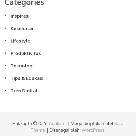
Categories
Inspirasi
Kesehatan
Lifestyle
Produktivitas
Teknologi
Tips & Edukasi
Tren Digital
Hak Cipta ©2026
Adakami
| Mugu diciptakan oleh
Rara
Theme
| Ditenagai oleh:
WordPress
.