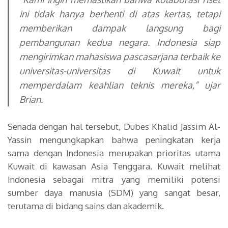
ini tidak hanya berhenti di atas kertas, tetapi
memberikan dampak langsung bagi
pembangunan kedua negara. Indonesia siap
mengirimkan mahasiswa pascasarjana terbaik ke
universitas-universitas di Kuwait untuk
memperdalam keahlian teknis mereka,”
ujar
Brian.
Senada dengan hal tersebut, Dubes Khalid Jassim Al-
Yassin mengungkapkan bahwa peningkatan kerja
sama dengan Indonesia merupakan prioritas utama
Kuwait di kawasan Asia Tenggara. Kuwait melihat
Indonesia sebagai mitra yang memiliki potensi
sumber daya manusia (SDM) yang sangat besar,
terutama di bidang sains dan akademik.