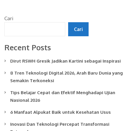
Cari
Cari
Recent Posts
Dirut RSWH Gresik Jadikan Kartini sebagai Inspirasi
8 Tren Teknologi Digital 2026, Arah Baru Dunia yang
Semakin Terkoneksi
Tips Belajar Cepat dan Efektif Menghadapi Ujian
Nasional 2026
6 Manfaat Alpukat Baik untuk Kesehatan Usus
Inovasi Dan Teknologi Percepat Transformasi