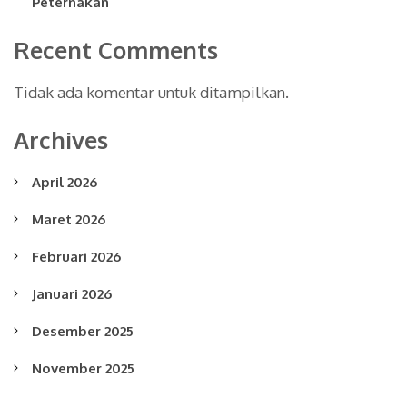
Peternakan
Recent Comments
Tidak ada komentar untuk ditampilkan.
Archives
April 2026
Maret 2026
Februari 2026
Januari 2026
Desember 2025
November 2025