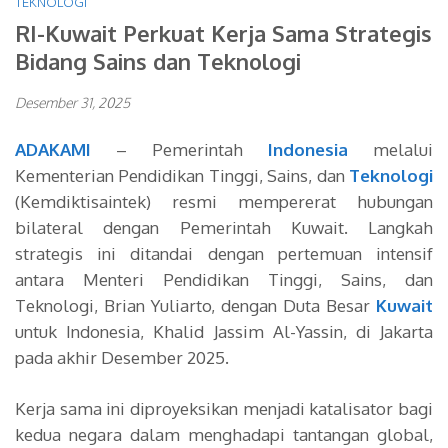
TEKNOLOGI
RI-Kuwait Perkuat Kerja Sama Strategis
Bidang Sains dan Teknologi
Desember 31, 2025
ADAKAMI
– Pemerintah
Indonesia
melalui
Kementerian Pendidikan Tinggi, Sains, dan
Teknologi
(Kemdiktisaintek) resmi mempererat hubungan
bilateral dengan Pemerintah Kuwait. Langkah
strategis ini ditandai dengan pertemuan intensif
antara Menteri Pendidikan Tinggi, Sains, dan
Teknologi, Brian Yuliarto, dengan Duta Besar
Kuwait
untuk Indonesia, Khalid Jassim Al-Yassin, di Jakarta
pada akhir Desember 2025.
Kerja sama ini diproyeksikan menjadi katalisator bagi
kedua negara dalam menghadapi tantangan global,