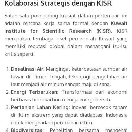
Kolaborasi Strategis dengan KISR
Salah satu poin paling krusial dalam pertemuan ini
adalah rencana kerja sama formal dengan
Kuwait
Institute for Scientific Research (KISR)
. KISR
merupakan lembaga riset pemerintah Kuwait yang
memiliki reputasi global dalam menangani isu-isu
kritis seperti:
Desalinasi Air:
Mengingat keterbatasan sumber air
tawar di Timur Tengah, teknologi pengolahan air
laut menjadi air minum sangat maju di sana.
Energi Terbarukan:
Transformasi dari ekonomi
berbasis hidrokarbon menuju energi bersih.
Pertanian Lahan Kering:
Inovasi bercocok tanam
di iklim ekstrem yang dapat diadaptasi Indonesia
untuk menghadapi perubahan iklim.
Biodiversitas:
Penelitian bersama mengenai