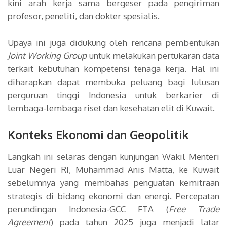
kini arah kerja sama bergeser pada pengiriman
profesor, peneliti, dan dokter spesialis.
Upaya ini juga didukung oleh rencana pembentukan
Joint Working Group
untuk melakukan pertukaran data
terkait kebutuhan kompetensi tenaga kerja. Hal ini
diharapkan dapat membuka peluang bagi lulusan
perguruan tinggi Indonesia untuk berkarier di
lembaga-lembaga riset dan kesehatan elit di Kuwait.
Konteks Ekonomi dan Geopolitik
Langkah ini selaras dengan kunjungan Wakil Menteri
Luar Negeri RI, Muhammad Anis Matta, ke Kuwait
sebelumnya yang membahas penguatan kemitraan
strategis di bidang ekonomi dan energi. Percepatan
perundingan Indonesia-GCC FTA (
Free Trade
Agreement
) pada tahun 2025 juga menjadi latar