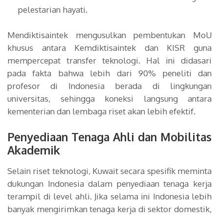
pelestarian hayati.
Mendiktisaintek mengusulkan pembentukan MoU
khusus antara Kemdiktisaintek dan KISR guna
mempercepat transfer teknologi. Hal ini didasari
pada fakta bahwa lebih dari 90% peneliti dan
profesor di Indonesia berada di lingkungan
universitas, sehingga koneksi langsung antara
kementerian dan lembaga riset akan lebih efektif.
Penyediaan Tenaga Ahli dan Mobilitas
Akademik
Selain riset teknologi, Kuwait secara spesifik meminta
dukungan Indonesia dalam penyediaan tenaga kerja
terampil di level ahli. Jika selama ini Indonesia lebih
banyak mengirimkan tenaga kerja di sektor domestik,