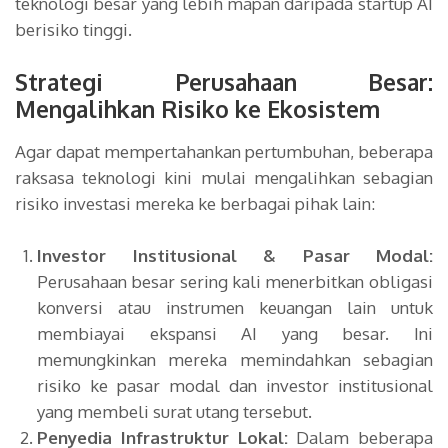
teknologi besar yang lebih mapan daripada startup AI
berisiko tinggi.
Strategi Perusahaan Besar:
Mengalihkan Risiko ke Ekosistem
Agar dapat mempertahankan pertumbuhan, beberapa
raksasa teknologi kini mulai mengalihkan sebagian
risiko investasi mereka ke berbagai pihak lain:
Investor Institusional & Pasar Modal:
Perusahaan besar sering kali menerbitkan obligasi
konversi atau instrumen keuangan lain untuk
membiayai ekspansi AI yang besar. Ini
memungkinkan mereka memindahkan sebagian
risiko ke pasar modal dan investor institusional
yang membeli surat utang tersebut.
Penyedia Infrastruktur Lokal:
Dalam beberapa