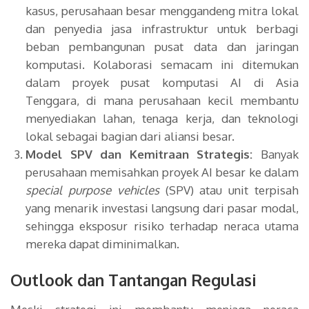
kasus, perusahaan besar menggandeng mitra lokal
dan penyedia jasa infrastruktur untuk berbagi
beban pembangunan pusat data dan jaringan
komputasi. Kolaborasi semacam ini ditemukan
dalam proyek pusat komputasi AI di Asia
Tenggara, di mana perusahaan kecil membantu
menyediakan lahan, tenaga kerja, dan teknologi
lokal sebagai bagian dari aliansi besar.
Model SPV dan Kemitraan Strategis:
Banyak
perusahaan memisahkan proyek AI besar ke dalam
special purpose vehicles
(SPV) atau unit terpisah
yang menarik investasi langsung dari pasar modal,
sehingga eksposur risiko terhadap neraca utama
mereka dapat diminimalkan.
Outlook dan Tantangan Regulasi