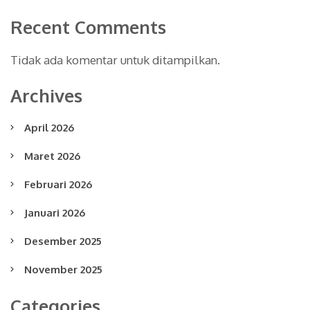
Recent Comments
Tidak ada komentar untuk ditampilkan.
Archives
April 2026
Maret 2026
Februari 2026
Januari 2026
Desember 2025
November 2025
Categories