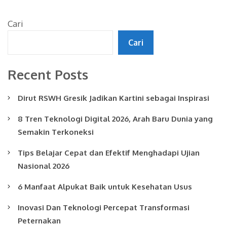
Cari
Cari
Recent Posts
Dirut RSWH Gresik Jadikan Kartini sebagai Inspirasi
8 Tren Teknologi Digital 2026, Arah Baru Dunia yang
Semakin Terkoneksi
Tips Belajar Cepat dan Efektif Menghadapi Ujian
Nasional 2026
6 Manfaat Alpukat Baik untuk Kesehatan Usus
Inovasi Dan Teknologi Percepat Transformasi
Peternakan