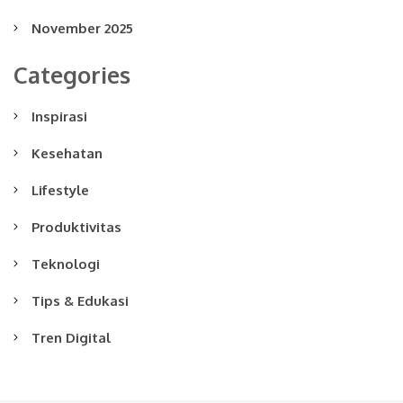
November 2025
Categories
Inspirasi
Kesehatan
Lifestyle
Produktivitas
Teknologi
Tips & Edukasi
Tren Digital