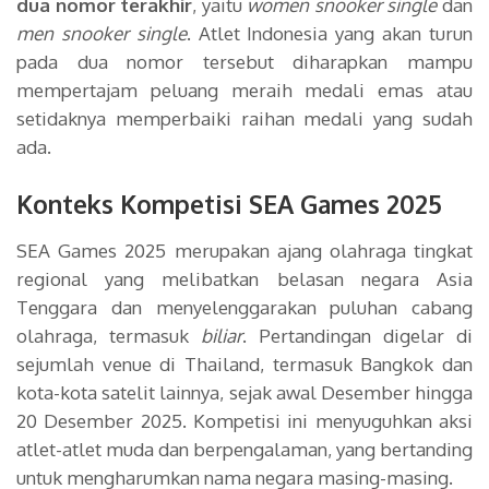
dua nomor terakhir
, yaitu
women snooker single
dan
men snooker single
. Atlet Indonesia yang akan turun
pada dua nomor tersebut diharapkan mampu
mempertajam peluang meraih medali emas atau
setidaknya memperbaiki raihan medali yang sudah
ada.
Konteks Kompetisi SEA Games 2025
SEA Games 2025 merupakan ajang olahraga tingkat
regional yang melibatkan belasan negara Asia
Tenggara dan menyelenggarakan puluhan cabang
olahraga, termasuk
biliar
. Pertandingan digelar di
sejumlah venue di Thailand, termasuk Bangkok dan
kota-kota satelit lainnya, sejak awal Desember hingga
20 Desember 2025. Kompetisi ini menyuguhkan aksi
atlet-atlet muda dan berpengalaman, yang bertanding
untuk mengharumkan nama negara masing-masing.