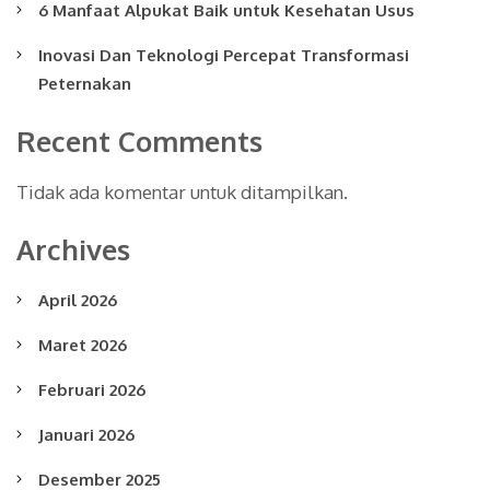
6 Manfaat Alpukat Baik untuk Kesehatan Usus
Inovasi Dan Teknologi Percepat Transformasi
Peternakan
Recent Comments
Tidak ada komentar untuk ditampilkan.
Archives
April 2026
Maret 2026
Februari 2026
Januari 2026
Desember 2025