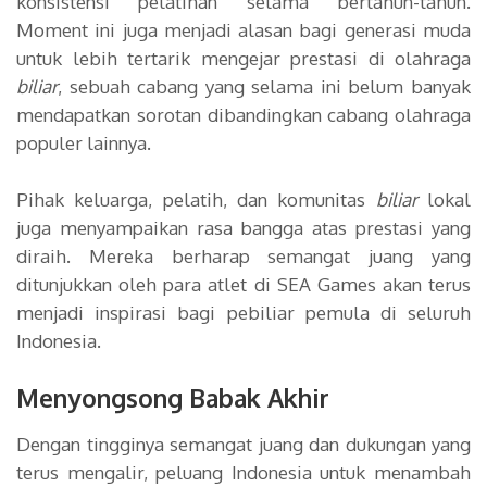
konsistensi pelatihan selama bertahun-tahun.
Moment ini juga menjadi alasan bagi generasi muda
untuk lebih tertarik mengejar prestasi di olahraga
biliar
, sebuah cabang yang selama ini belum banyak
mendapatkan sorotan dibandingkan cabang olahraga
populer lainnya.
Pihak keluarga, pelatih, dan komunitas
biliar
lokal
juga menyampaikan rasa bangga atas prestasi yang
diraih. Mereka berharap semangat juang yang
ditunjukkan oleh para atlet di SEA Games akan terus
menjadi inspirasi bagi pebiliar pemula di seluruh
Indonesia.
Menyongsong Babak Akhir
Dengan tingginya semangat juang dan dukungan yang
terus mengalir, peluang Indonesia untuk menambah