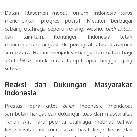
Dalam klasemen medali umum, Indonesia terus
menunjukkan progres positif. Melalui berbagai
cabang olahraga seperti renang, wushu,
badminton
,
dan lain-lain, Kontingen Indonesia telah
menempatkan negara di peringkat atas klasemen
sementara. Hal ini menjadi semangat tambahan bagi
atlet
biliar
untuk terus tampil apik hingga ajang
selesai.
Reaksi dan Dukungan Masyarakat
Indonesia
Prestasi para atlet
biliar
Indonesia mendapat
sambutan hangat dan dukungan luas dari masyarakat
Tanah Air. Para pecinta olahraga melihat bahwa
keberhasilan ini merupakan hasil kerja keras dan