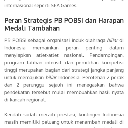
internasional seperti SEA Games.
Peran Strategis PB POBSI dan Harapan
Medali Tambahan
PB POBSI sebagai organisasi induk olahraga
biliar
di
Indonesia memainkan peran penting dalam
menyiapkan atlet-atlet nasional. Pendampingan,
program latihan intensif, dan pemilihan kompetisi
tinggi merupakan bagian dari strategi jangka panjang
untuk memajukan
biliar
Indonesia. Perolehan 2 perak
dan 2 perunggu sejauh ini menegaskan bahwa
pendekatan tersebut mulai membuahkan hasil nyata
di kancah regional.
Kendati sudah meraih prestasi, kontingen Indonesia
masih memiliki peluang untuk menambah medali di