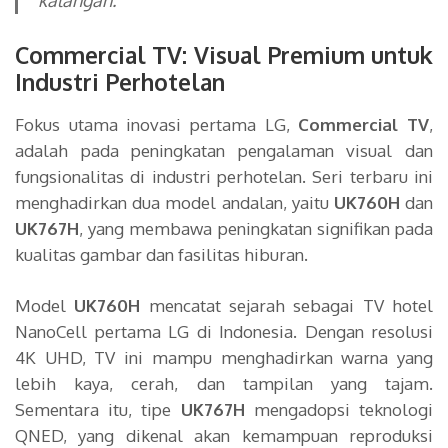
Commercial TV: Visual Premium untuk
Industri Perhotelan
Fokus utama inovasi pertama LG,
Commercial TV
,
adalah pada peningkatan pengalaman visual dan
fungsionalitas di industri perhotelan. Seri terbaru ini
menghadirkan dua model andalan, yaitu
UK760H
dan
UK767H
, yang membawa peningkatan signifikan pada
kualitas gambar dan fasilitas hiburan.
Model
UK760H
mencatat sejarah sebagai TV hotel
NanoCell pertama LG di Indonesia. Dengan resolusi
4K UHD, TV ini mampu menghadirkan warna yang
lebih kaya, cerah, dan tampilan yang tajam.
Sementara itu, tipe
UK767H
mengadopsi teknologi
QNED, yang dikenal akan kemampuan reproduksi