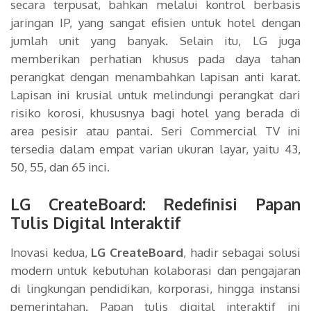
secara terpusat, bahkan melalui kontrol berbasis
jaringan IP, yang sangat efisien untuk hotel dengan
jumlah unit yang banyak. Selain itu, LG juga
memberikan perhatian khusus pada daya tahan
perangkat dengan menambahkan lapisan anti karat.
Lapisan ini krusial untuk melindungi perangkat dari
risiko korosi, khususnya bagi hotel yang berada di
area pesisir atau pantai. Seri Commercial TV ini
tersedia dalam empat varian ukuran layar, yaitu 43,
50, 55, dan 65 inci.
LG CreateBoard: Redefinisi Papan
Tulis Digital Interaktif
Inovasi kedua,
LG CreateBoard
, hadir sebagai solusi
modern untuk kebutuhan kolaborasi dan pengajaran
di lingkungan pendidikan, korporasi, hingga instansi
pemerintahan. Papan tulis digital interaktif ini