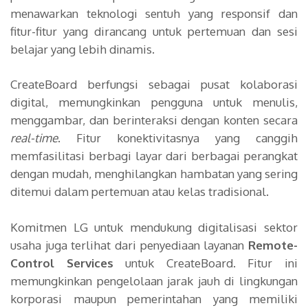
menawarkan teknologi sentuh yang responsif dan
fitur-fitur yang dirancang untuk pertemuan dan sesi
belajar yang lebih dinamis.
CreateBoard berfungsi sebagai pusat kolaborasi
digital, memungkinkan pengguna untuk menulis,
menggambar, dan berinteraksi dengan konten secara
real-time
. Fitur konektivitasnya yang canggih
memfasilitasi berbagi layar dari berbagai perangkat
dengan mudah, menghilangkan hambatan yang sering
ditemui dalam pertemuan atau kelas tradisional.
Komitmen LG untuk mendukung digitalisasi sektor
usaha juga terlihat dari penyediaan layanan
Remote-
Control Services
untuk CreateBoard. Fitur ini
memungkinkan pengelolaan jarak jauh di lingkungan
korporasi maupun pemerintahan yang memiliki