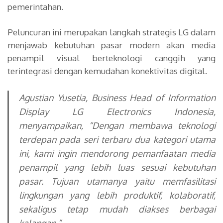
pemerintahan.
Peluncuran ini merupakan langkah strategis LG dalam
menjawab kebutuhan pasar modern akan media
penampil visual berteknologi canggih yang
terintegrasi dengan kemudahan konektivitas digital.
Agustian Yusetia,
Business Head of Information
Display
LG Electronics Indonesia,
menyampaikan,
“Dengan membawa teknologi
terdepan pada seri terbaru dua kategori utama
ini, kami ingin mendorong pemanfaatan media
penampil yang lebih luas sesuai kebutuhan
pasar. Tujuan utamanya yaitu memfasilitasi
lingkungan yang lebih produktif, kolaboratif,
sekaligus tetap mudah diakses berbagai
kalangan.”