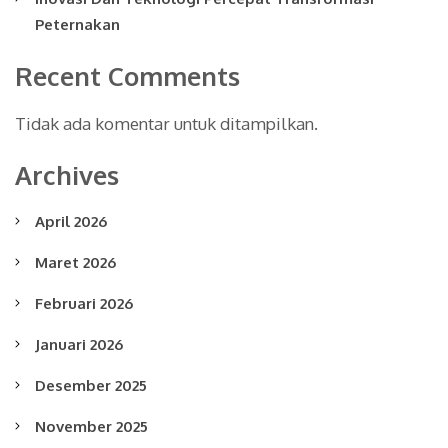
Peternakan
Recent Comments
Tidak ada komentar untuk ditampilkan.
Archives
April 2026
Maret 2026
Februari 2026
Januari 2026
Desember 2025
November 2025