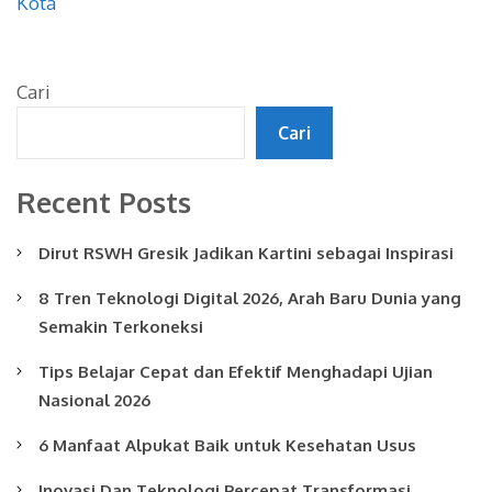
Kota
Cari
Cari
Recent Posts
Dirut RSWH Gresik Jadikan Kartini sebagai Inspirasi
8 Tren Teknologi Digital 2026, Arah Baru Dunia yang
Semakin Terkoneksi
Tips Belajar Cepat dan Efektif Menghadapi Ujian
Nasional 2026
6 Manfaat Alpukat Baik untuk Kesehatan Usus
Inovasi Dan Teknologi Percepat Transformasi