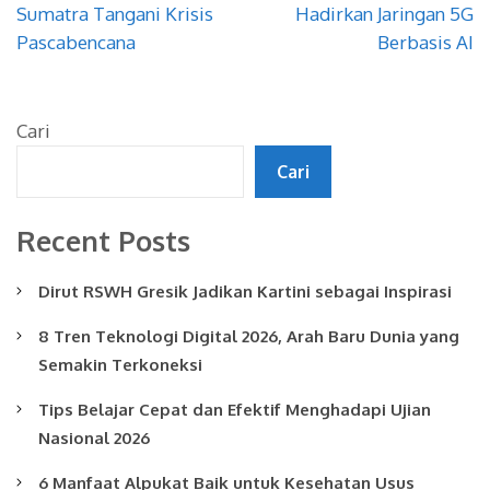
Sumatra Tangani Krisis
Hadirkan Jaringan 5G
Pascabencana
Berbasis AI
Cari
Cari
Recent Posts
Dirut RSWH Gresik Jadikan Kartini sebagai Inspirasi
8 Tren Teknologi Digital 2026, Arah Baru Dunia yang
Semakin Terkoneksi
Tips Belajar Cepat dan Efektif Menghadapi Ujian
Nasional 2026
6 Manfaat Alpukat Baik untuk Kesehatan Usus