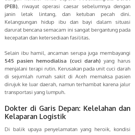
(PEB)
, riwayat operasi caesar sebelumnya dengan
janin letak lintang, dan ketuban pecah dini.
Kelangsungan hidup ibu dan bayi dalam situasi
darurat bencana semacam ini sangat bergantung pada
kecepatan dan ketersediaan fasilitas.
Selain ibu hamil, ancaman serupa juga membayangi
545 pasien hemodialisa (cuci darah)
yang harus
menjalani terapi rutin. Kerusakan pada unit cuci darah
di sejumlah rumah sakit di Aceh memaksa pasien
dirujuk ke luar daerah, namun terhambat karena jalur
transportasi yang lumpuh.
Dokter di Garis Depan: Kelelahan dan
Kelaparan Logistik
Di balik upaya penyelamatan yang heroik, kondisi