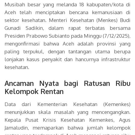
Musibah besar yang melanda 18 kabupaten/kota di
Aceh telah menciptakan bencana kemanusiaan di
sektor kesehatan. Menteri Kesehatan (Menkes) Budi
Gunadi Sadikin, dalam rapat terbatas bersama
Presiden Prabowo Subianto pada Minggu (7/12/2025),
mengonfirmasi bahwa Aceh adalah provinsi yang
paling terpukul, dengan tantangan utama berupa
lonjakan kasus penyakit dan hancurnya infrastruktur
kesehatan.
Ancaman Nyata bagi Ratusan Ribu
Kelompok Rentan
Data dari Kementerian Kesehatan (Kemenkes)
menunjukkan skala masalah yang mencengangkan.
Kepala Pusat Krisis Kesehatan Kemenkes, Agus
Jamaludin, memaparkan bahwa jumlah kelompok