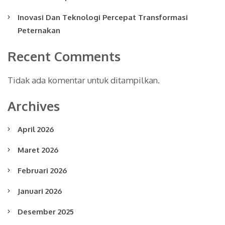
Inovasi Dan Teknologi Percepat Transformasi
Peternakan
Recent Comments
Tidak ada komentar untuk ditampilkan.
Archives
April 2026
Maret 2026
Februari 2026
Januari 2026
Desember 2025