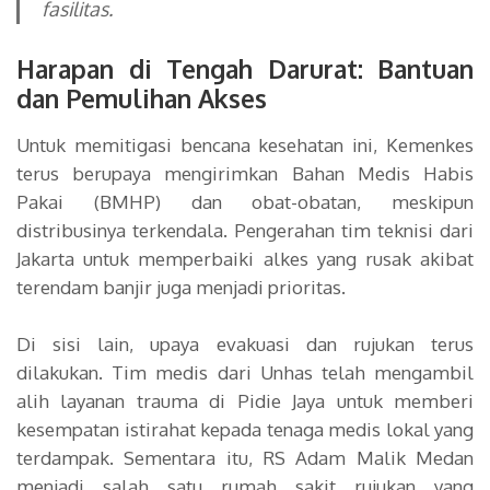
fasilitas.
Harapan di Tengah Darurat: Bantuan
dan Pemulihan Akses
Untuk memitigasi bencana kesehatan ini, Kemenkes
terus berupaya mengirimkan Bahan Medis Habis
Pakai (BMHP) dan obat-obatan, meskipun
distribusinya terkendala. Pengerahan tim teknisi dari
Jakarta untuk memperbaiki alkes yang rusak akibat
terendam banjir juga menjadi prioritas.
Di sisi lain, upaya evakuasi dan rujukan terus
dilakukan. Tim medis dari Unhas telah mengambil
alih layanan trauma di Pidie Jaya untuk memberi
kesempatan istirahat kepada tenaga medis lokal yang
terdampak. Sementara itu, RS Adam Malik Medan
menjadi salah satu rumah sakit rujukan yang