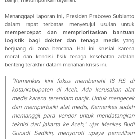
Menanggapi laporan ini, Presiden Prabowo Subianto
dalam rapat terbatas menyetujui usulan untuk
mempercepat dan memprioritaskan bantuan
logistik bagi dokter dan tenaga medis
yang
berjuang di zona bencana. Hal ini krusial karena
moral dan kondisi fisik tenaga kesehatan adalah
benteng terakhir dalam menahan krisis ini.
“Kemenkes kini fokus membenahi 18 RS di
kota/kabupaten di Aceh. Ada kerusakan alat
medis karena terendam banjir. Untuk mengecek
dan memperbaiki alat medis, Kemenkes sudah
memanggil para vendor untuk mendatangkan
teknisi dari Jakarta ke Aceh,”
ujar Menkes Budi
Gunadi Sadikin, menyoroti upaya pemulihan