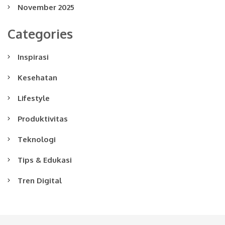
November 2025
Categories
Inspirasi
Kesehatan
Lifestyle
Produktivitas
Teknologi
Tips & Edukasi
Tren Digital