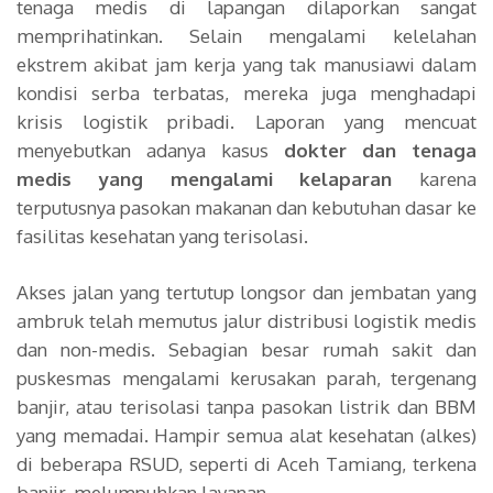
tenaga medis di lapangan dilaporkan sangat
memprihatinkan. Selain mengalami kelelahan
ekstrem akibat jam kerja yang tak manusiawi dalam
kondisi serba terbatas, mereka juga menghadapi
krisis logistik pribadi. Laporan yang mencuat
menyebutkan adanya kasus
dokter dan tenaga
medis yang mengalami kelaparan
karena
terputusnya pasokan makanan dan kebutuhan dasar ke
fasilitas kesehatan yang terisolasi.
Akses jalan yang tertutup longsor dan jembatan yang
ambruk telah memutus jalur distribusi logistik medis
dan non-medis. Sebagian besar rumah sakit dan
puskesmas mengalami kerusakan parah, tergenang
banjir, atau terisolasi tanpa pasokan listrik dan BBM
yang memadai. Hampir semua alat kesehatan (alkes)
di beberapa RSUD, seperti di Aceh Tamiang, terkena
banjir, melumpuhkan layanan.