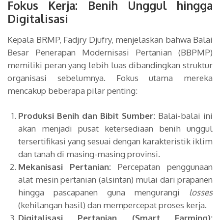
Fokus Kerja: Benih Unggul hingga
Digitalisasi
Kepala BRMP, Fadjry Djufry, menjelaskan bahwa Balai
Besar Penerapan Modernisasi Pertanian (BBPMP)
memiliki peran yang lebih luas dibandingkan struktur
organisasi sebelumnya. Fokus utama mereka
mencakup beberapa pilar penting:
Produksi Benih dan Bibit Sumber:
Balai-balai ini
akan menjadi pusat ketersediaan benih unggul
tersertifikasi yang sesuai dengan karakteristik iklim
dan tanah di masing-masing provinsi.
Mekanisasi Pertanian:
Percepatan penggunaan
alat mesin pertanian (alsintan) mulai dari prapanen
hingga pascapanen guna mengurangi
losses
(kehilangan hasil) dan mempercepat proses kerja.
Digitalisasi Pertanian (Smart Farming):