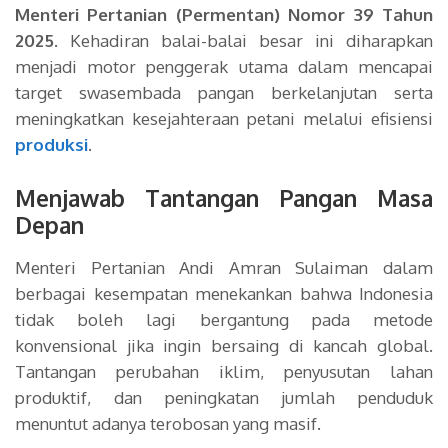
Menteri Pertanian (Permentan) Nomor 39 Tahun
2025
. Kehadiran balai-balai besar ini diharapkan
menjadi motor penggerak utama dalam mencapai
target swasembada pangan berkelanjutan serta
meningkatkan kesejahteraan petani melalui efisiensi
produksi
.
Menjawab Tantangan Pangan Masa
Depan
Menteri Pertanian Andi Amran Sulaiman dalam
berbagai kesempatan menekankan bahwa Indonesia
tidak boleh lagi bergantung pada metode
konvensional jika ingin bersaing di kancah global.
Tantangan perubahan iklim, penyusutan lahan
produktif, dan peningkatan jumlah penduduk
menuntut adanya terobosan yang masif.