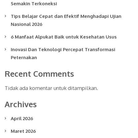
Semakin Terkoneksi
Tips Belajar Cepat dan Efektif Menghadapi Ujian
Nasional 2026
6 Manfaat Alpukat Baik untuk Kesehatan Usus
Inovasi Dan Teknologi Percepat Transformasi
Peternakan
Recent Comments
Tidak ada komentar untuk ditampilkan.
Archives
April 2026
Maret 2026