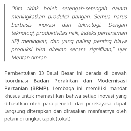
“Kita tidak boleh setengah-setengah dalam
meningkatkan produksi pangan. Semua harus
berbasis inovasi dan teknologi. Dengan
teknologi, produktivitas naik, indeks pertanaman
(IP) meningkat, dan yang paling penting biaya
produksi bisa ditekan secara signifikan,”
ujar
Mentan Amran.
Pembentukan 33 Balai Besar ini berada di bawah
koordinasi
Badan Perakitan dan Modernisasi
Pertanian (BRMP)
. Lembaga ini memiliki mandat
khusus untuk memastikan bahwa setiap inovasi yang
dihasilkan oleh para peneliti dan perekayasa dapat
langsung diterapkan dan dirasakan manfaatnya oleh
petani di tingkat tapak (lokal).