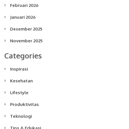
Februari 2026
Januari 2026
Desember 2025
November 2025
Categories
Inspirasi
Kesehatan
Lifestyle
Produktivitas
Teknologi
Tips & Edukasi