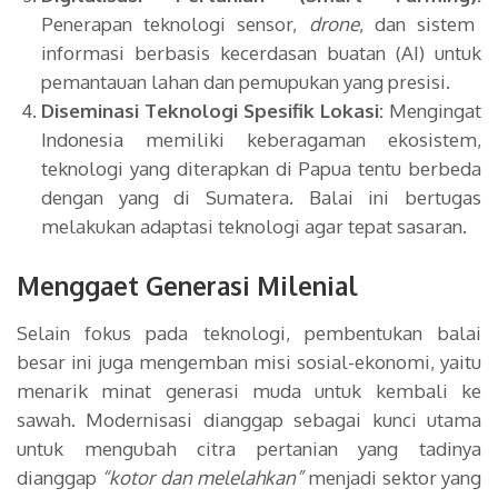
Penerapan teknologi sensor,
drone
, dan sistem
informasi berbasis kecerdasan buatan (AI) untuk
pemantauan lahan dan pemupukan yang presisi.
Diseminasi Teknologi Spesifik Lokasi:
Mengingat
Indonesia memiliki keberagaman ekosistem,
teknologi yang diterapkan di Papua tentu berbeda
dengan yang di Sumatera. Balai ini bertugas
melakukan adaptasi teknologi agar tepat sasaran.
Menggaet Generasi Milenial
Selain fokus pada teknologi, pembentukan balai
besar ini juga mengemban misi sosial-ekonomi, yaitu
menarik minat generasi muda untuk kembali ke
sawah. Modernisasi dianggap sebagai kunci utama
untuk mengubah citra pertanian yang tadinya
dianggap
“kotor dan melelahkan”
menjadi sektor yang