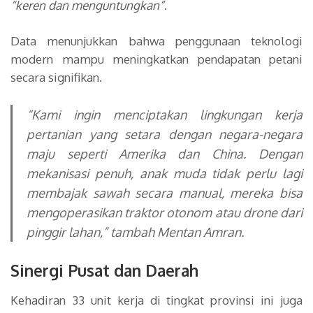
“keren dan menguntungkan”
.
Data menunjukkan bahwa penggunaan teknologi
modern mampu meningkatkan pendapatan petani
secara signifikan.
“Kami ingin menciptakan lingkungan kerja
pertanian yang setara dengan negara-negara
maju seperti Amerika dan China. Dengan
mekanisasi penuh, anak muda tidak perlu lagi
membajak sawah secara manual, mereka bisa
mengoperasikan traktor otonom atau drone dari
pinggir lahan,”
tambah Mentan Amran.
Sinergi Pusat dan Daerah
Kehadiran 33 unit kerja di tingkat provinsi ini juga