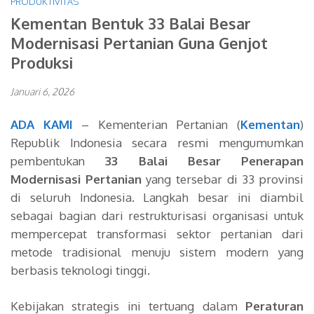
PRODUKTIVITAS
Kementan Bentuk 33 Balai Besar
Modernisasi Pertanian Guna Genjot
Produksi
Januari 6, 2026
ADA KAMI
– Kementerian Pertanian (
Kementan
)
Republik Indonesia secara resmi mengumumkan
pembentukan
33 Balai Besar Penerapan
Modernisasi Pertanian
yang tersebar di 33 provinsi
di seluruh Indonesia. Langkah besar ini diambil
sebagai bagian dari restrukturisasi organisasi untuk
mempercepat transformasi sektor pertanian dari
metode tradisional menuju sistem modern yang
berbasis teknologi tinggi.
Kebijakan strategis ini tertuang dalam
Peraturan