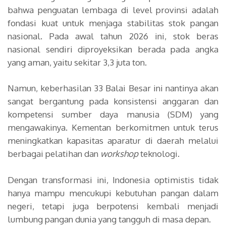
bahwa penguatan lembaga di level provinsi adalah
fondasi kuat untuk menjaga stabilitas stok pangan
nasional. Pada awal tahun 2026 ini, stok beras
nasional sendiri diproyeksikan berada pada angka
yang aman, yaitu sekitar 3,3 juta ton.
Namun, keberhasilan 33 Balai Besar ini nantinya akan
sangat bergantung pada konsistensi anggaran dan
kompetensi sumber daya manusia (SDM) yang
mengawakinya. Kementan berkomitmen untuk terus
meningkatkan kapasitas aparatur di daerah melalui
berbagai pelatihan dan
workshop
teknologi.
Dengan transformasi ini, Indonesia optimistis tidak
hanya mampu mencukupi kebutuhan pangan dalam
negeri, tetapi juga berpotensi kembali menjadi
lumbung pangan dunia yang tangguh di masa depan.