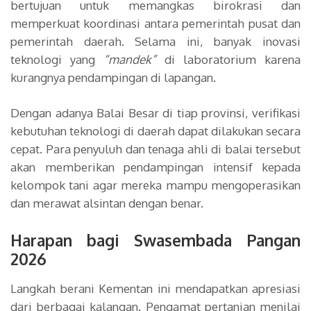
bertujuan untuk memangkas birokrasi dan
memperkuat koordinasi antara pemerintah pusat dan
pemerintah daerah. Selama ini, banyak inovasi
teknologi yang
“mandek”
di laboratorium karena
kurangnya pendampingan di lapangan.
Dengan adanya Balai Besar di tiap provinsi, verifikasi
kebutuhan teknologi di daerah dapat dilakukan secara
cepat. Para penyuluh dan tenaga ahli di balai tersebut
akan memberikan pendampingan intensif kepada
kelompok tani agar mereka mampu mengoperasikan
dan merawat alsintan dengan benar.
Harapan bagi Swasembada Pangan
2026
Langkah berani Kementan ini mendapatkan apresiasi
dari berbagai kalangan. Pengamat pertanian menilai