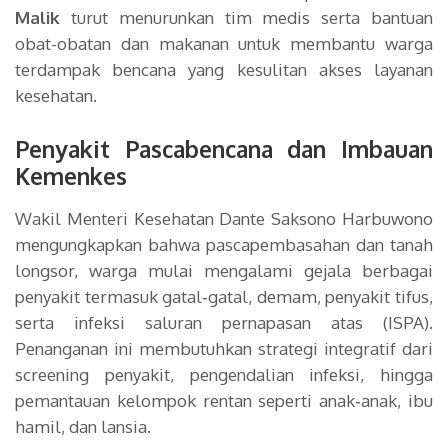
Malik
turut menurunkan tim medis serta bantuan
obat-obatan dan makanan untuk membantu warga
terdampak bencana yang kesulitan akses layanan
kesehatan.
Penyakit Pascabencana dan Imbauan
Kemenkes
Wakil Menteri Kesehatan Dante Saksono Harbuwono
mengungkapkan bahwa pascapembasahan dan tanah
longsor, warga mulai mengalami gejala berbagai
penyakit termasuk gatal‑gatal, demam, penyakit tifus,
serta infeksi saluran pernapasan atas (ISPA).
Penanganan ini membutuhkan strategi integratif dari
screening penyakit, pengendalian infeksi, hingga
pemantauan kelompok rentan seperti anak‑anak, ibu
hamil, dan lansia.