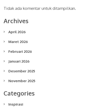
Tidak ada komentar untuk ditampilkan.
Archives
April 2026
Maret 2026
Februari 2026
Januari 2026
Desember 2025
November 2025
Categories
Inspirasi