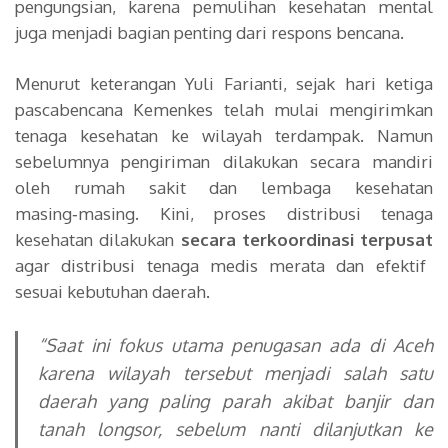
pengungsian, karena pemulihan kesehatan mental
juga menjadi bagian penting dari respons bencana.
Menurut keterangan Yuli Farianti, sejak hari ketiga
pascabencana Kemenkes telah mulai mengirimkan
tenaga kesehatan ke wilayah terdampak. Namun
sebelumnya pengiriman dilakukan secara mandiri
oleh rumah sakit dan lembaga kesehatan
masing‑masing. Kini, proses distribusi tenaga
kesehatan dilakukan
secara terkoordinasi terpusat
agar distribusi tenaga medis merata dan efektif
sesuai kebutuhan daerah.
“Saat ini fokus utama penugasan ada di Aceh
karena wilayah tersebut menjadi salah satu
daerah yang paling parah akibat banjir dan
tanah longsor, sebelum nanti dilanjutkan ke