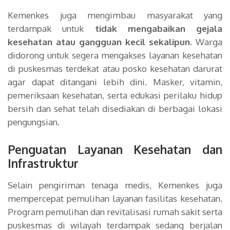
Kemenkes juga mengimbau masyarakat yang
terdampak untuk
tidak mengabaikan gejala
kesehatan atau gangguan kecil sekalipun
. Warga
didorong untuk segera mengakses layanan kesehatan
di puskesmas terdekat atau posko kesehatan darurat
agar dapat ditangani lebih dini. Masker, vitamin,
pemeriksaan kesehatan, serta edukasi perilaku hidup
bersih dan sehat telah disediakan di berbagai lokasi
pengungsian.
Penguatan Layanan Kesehatan dan
Infrastruktur
Selain pengiriman tenaga medis, Kemenkes juga
mempercepat pemulihan layanan fasilitas kesehatan.
Program pemulihan dan revitalisasi rumah sakit serta
puskesmas di wilayah terdampak sedang berjalan