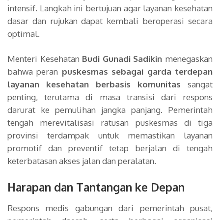
intensif. Langkah ini bertujuan agar layanan kesehatan
dasar dan rujukan dapat kembali beroperasi secara
optimal.
Menteri Kesehatan
Budi Gunadi Sadikin
menegaskan
bahwa peran
puskesmas sebagai garda terdepan
layanan kesehatan berbasis komunitas
sangat
penting, terutama di masa transisi dari respons
darurat ke pemulihan jangka panjang. Pemerintah
tengah merevitalisasi ratusan puskesmas di tiga
provinsi terdampak untuk memastikan layanan
promotif dan preventif tetap berjalan di tengah
keterbatasan akses jalan dan peralatan.
Harapan dan Tantangan ke Depan
Respons medis gabungan dari pemerintah pusat,