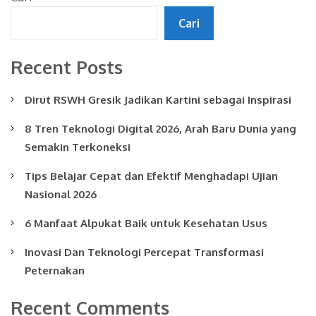
Cari
Recent Posts
Dirut RSWH Gresik Jadikan Kartini sebagai Inspirasi
8 Tren Teknologi Digital 2026, Arah Baru Dunia yang
Semakin Terkoneksi
Tips Belajar Cepat dan Efektif Menghadapi Ujian
Nasional 2026
6 Manfaat Alpukat Baik untuk Kesehatan Usus
Inovasi Dan Teknologi Percepat Transformasi
Peternakan
Recent Comments