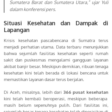
Sumatera Barat dan Sumatera Utara,”
ujar Yuli
dalam konferensi pers.
Situasi Kesehatan dan Dampak di
Lapangan
Krisis kesehatan pascabencana di Sumatra terus
menjadi perhatian utama. Data terbaru menunjukkan
bahwa sejumlah fasilitas kesehatan seperti rumah
sakit dan puskesmas mengalami gangguan layanan
akibat banjir besar. Meskipun demikian, ribuan tenaga
kesehatan kini telah berada di lokasi bencana untuk
memastikan layanan dasar terus berjalan.
Di Aceh, misalnya, lebih dari
366 pusat kesehatan
kini telah kembali beroperasi, meskipun beberapa
masih belum sepenuhnya pulih. Dari fasilitas ini,
sejumlah besar tenaga kesehatan telah diposisikan di