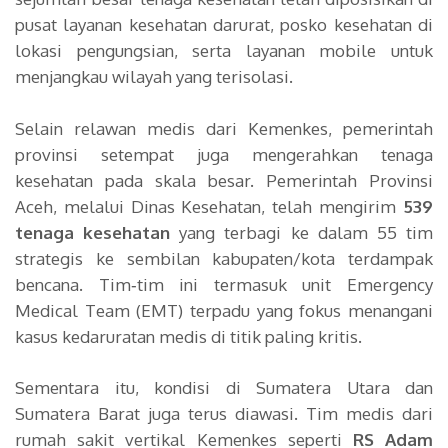
pusat layanan kesehatan darurat, posko kesehatan di
lokasi pengungsian, serta layanan mobile untuk
menjangkau wilayah yang terisolasi.
Selain relawan medis dari Kemenkes, pemerintah
provinsi setempat juga mengerahkan tenaga
kesehatan pada skala besar. Pemerintah Provinsi
Aceh, melalui Dinas Kesehatan, telah mengirim
539
tenaga kesehatan
yang terbagi ke dalam 55 tim
strategis ke sembilan kabupaten/kota terdampak
bencana. Tim‑tim ini termasuk unit Emergency
Medical Team (EMT) terpadu yang fokus menangani
kasus kedaruratan medis di titik paling kritis.
Sementara itu, kondisi di Sumatera Utara dan
Sumatera Barat juga terus diawasi. Tim medis dari
rumah sakit vertikal Kemenkes seperti
RS Adam