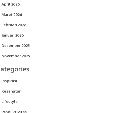
April 2026
Maret 2026
Februari 2026
Januari 2026
Desember 2025
November 2025
ategories
Inspirasi
Kesehatan
Lifestyle
Produktivitas