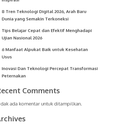
8 Tren Teknologi Digital 2026, Arah Baru
Dunia yang Semakin Terkoneksi
Tips Belajar Cepat dan Efektif Menghadapi
Ujian Nasional 2026
6 Manfaat Alpukat Baik untuk Kesehatan
Usus
Inovasi Dan Teknologi Percepat Transformasi
Peternakan
Recent Comments
idak ada komentar untuk ditampilkan.
rchives