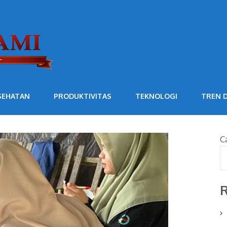
SEHATAN
PRODUKTIVITAS
TEKNOLOGI
TREN D
C
R