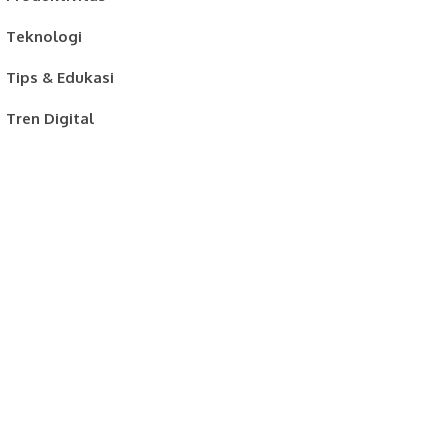
Teknologi
Tips & Edukasi
Tren Digital