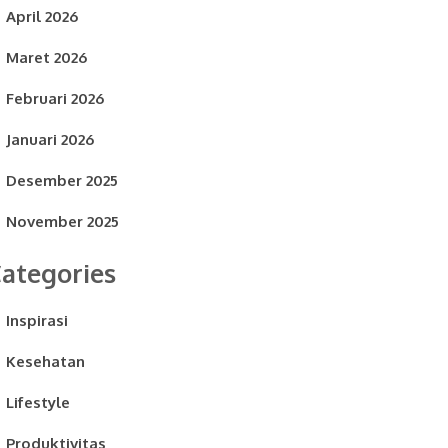
April 2026
Maret 2026
Februari 2026
Januari 2026
Desember 2025
November 2025
ategories
Inspirasi
Kesehatan
Lifestyle
Produktivitas