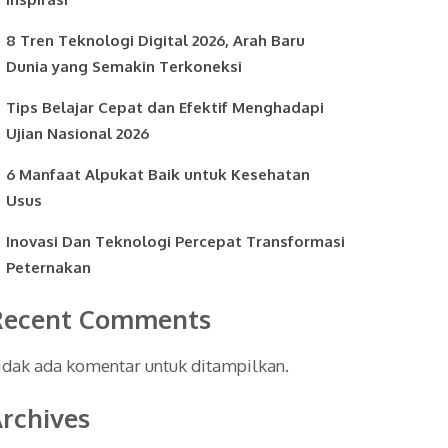
8 Tren Teknologi Digital 2026, Arah Baru
Dunia yang Semakin Terkoneksi
Tips Belajar Cepat dan Efektif Menghadapi
Ujian Nasional 2026
6 Manfaat Alpukat Baik untuk Kesehatan
Usus
Inovasi Dan Teknologi Percepat Transformasi
Peternakan
Recent Comments
idak ada komentar untuk ditampilkan.
rchives