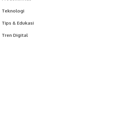
Teknologi
Tips & Edukasi
Tren Digital