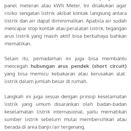
panel meteran atau kWh Meter. Ini dilakukan agar
risiko sengatan listrik akibat kontak langsung antara
listrik dan air dapat diminimalkan. Apabila air sudah
mencapai stop kontak atau peralatan listrik, tegangan
arus listrik yang masih aktif bisa berbahaya bahkan
mematikan.
Selain itu, pemadaman ini juga bisa membantu
mencegah
hubungan arus pendek (short circuit)
yang bisa memicu kebakaran atau kerusakan alat
listrik dalam jumlah besar di rumah.
Langkah ini juga sesuai dengan prinsip keselamatan
listrik yang umum disarankan oleh badan-badan
keselamatan listrik internasional, yaitu mematikan
sumber listrik sebelum mulai membersihkan atau
berada di area banjir/air tergenang.