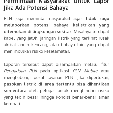
Permintaan Masyarakat Untuk Lapor
Jika Ada Potensi Bahaya
PLN juga meminta masyarakat agar
tidak ragu
melaporkan potensi bahaya kelistrikan yang
ditemukan di lingkungan sekitar
. Misalnya terdapat
kabel yang jatuh, jaringan listrik yang terlihat rusak
akibat angin kencang, atau bahaya lain yang dapat
menimbulkan risiko keselamatan.
Laporan tersebut dapat disampaikan melalui fitur
Pengaduan PLN
pada aplikasi
PLN Mobile
atau
menghubungi pusat layanan PLN. Jika diperlukan,
pasokan listrik di area tertentu bisa dihentikan
sementara
oleh petugas untuk menghindari risiko
yang lebih besar hingga kondisi benar-benar aman
kembali.