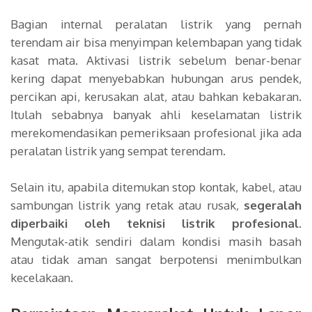
Bagian internal peralatan listrik yang pernah
terendam air bisa menyimpan kelembapan yang tidak
kasat mata. Aktivasi listrik sebelum benar-benar
kering dapat menyebabkan hubungan arus pendek,
percikan api, kerusakan alat, atau bahkan kebakaran.
Itulah sebabnya banyak ahli keselamatan listrik
merekomendasikan pemeriksaan profesional jika ada
peralatan listrik yang sempat terendam.
Selain itu, apabila ditemukan stop kontak, kabel, atau
sambungan listrik yang retak atau rusak,
segeralah
diperbaiki oleh teknisi listrik profesional
.
Mengutak-atik sendiri dalam kondisi masih basah
atau tidak aman sangat berpotensi menimbulkan
kecelakaan.