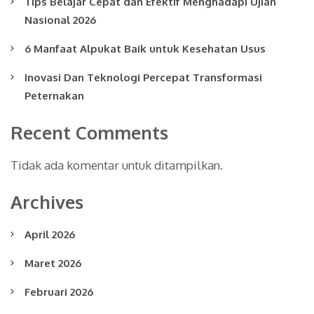
Tips Belajar Cepat dan Efektif Menghadapi Ujian
Nasional 2026
6 Manfaat Alpukat Baik untuk Kesehatan Usus
Inovasi Dan Teknologi Percepat Transformasi
Peternakan
Recent Comments
Tidak ada komentar untuk ditampilkan.
Archives
April 2026
Maret 2026
Februari 2026