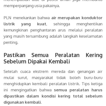
memperpanjang usia pakainya.
PLN menekankan bahwa
air merupakan konduktor
listrik yang kuat
, sehingga menghentikan
kemungkinan penghantaran arus melalui peralatan
yang masih tersambung adalah langkah keselamatan
penting.
Pastikan Semua Peralatan Kering
Sebelum Dipakai Kembali
Setelah cuaca ekstrem mereda dan genangan air
mulai surut, masyarakat tidak boleh buru-buru
menghidupkan kembali peralatan listrik. Tips ketiga
ini mengingatkan bahwa
semua peralatan harus
dipastikan dalam kondisi kering total sebelum
digunakan kembali
.