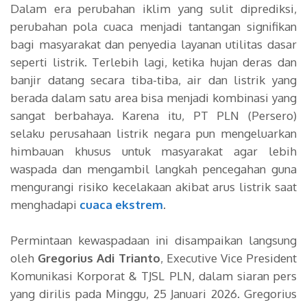
Dalam era perubahan iklim yang sulit diprediksi,
perubahan pola cuaca menjadi tantangan signifikan
bagi masyarakat dan penyedia layanan utilitas dasar
seperti listrik. Terlebih lagi, ketika hujan deras dan
banjir datang secara tiba-tiba, air dan listrik yang
berada dalam satu area bisa menjadi kombinasi yang
sangat berbahaya. Karena itu, PT PLN (Persero)
selaku perusahaan listrik negara pun mengeluarkan
himbauan khusus untuk masyarakat agar lebih
waspada dan mengambil langkah pencegahan guna
mengurangi risiko kecelakaan akibat arus listrik saat
menghadapi
cuaca ekstrem
.
Permintaan kewaspadaan ini disampaikan langsung
oleh
Gregorius Adi Trianto
, Executive Vice President
Komunikasi Korporat & TJSL PLN, dalam siaran pers
yang dirilis pada Minggu, 25 Januari 2026. Gregorius