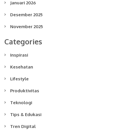
Januari 2026
Desember 2025
November 2025
Categories
Inspirasi
Kesehatan
Lifestyle
Produktivitas
Teknologi
Tips & Edukasi
Tren Digital