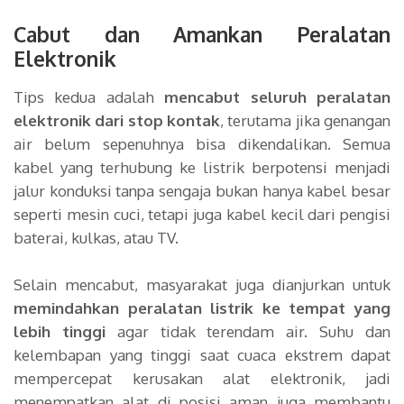
Cabut dan Amankan Peralatan
Elektronik
Tips kedua adalah
mencabut seluruh peralatan
elektronik dari stop kontak
, terutama jika genangan
air belum sepenuhnya bisa dikendalikan. Semua
kabel yang terhubung ke listrik berpotensi menjadi
jalur konduksi tanpa sengaja bukan hanya kabel besar
seperti mesin cuci, tetapi juga kabel kecil dari pengisi
baterai, kulkas, atau TV.
Selain mencabut, masyarakat juga dianjurkan untuk
memindahkan peralatan listrik ke tempat yang
lebih tinggi
agar tidak terendam air. Suhu dan
kelembapan yang tinggi saat cuaca ekstrem dapat
mempercepat kerusakan alat elektronik, jadi
menempatkan alat di posisi aman juga membantu