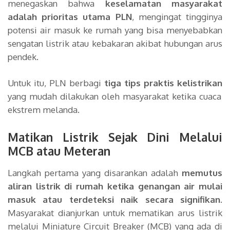
menegaskan bahwa
keselamatan masyarakat
adalah prioritas utama PLN
, mengingat tingginya
potensi air masuk ke rumah yang bisa menyebabkan
sengatan listrik atau kebakaran akibat hubungan arus
pendek.
Untuk itu, PLN berbagi
tiga tips praktis kelistrikan
yang mudah dilakukan oleh masyarakat ketika cuaca
ekstrem melanda.
Matikan Listrik Sejak Dini Melalui
MCB atau Meteran
Langkah pertama yang disarankan adalah
memutus
aliran listrik di rumah ketika genangan air mulai
masuk atau terdeteksi naik secara signifikan
.
Masyarakat dianjurkan untuk mematikan arus listrik
melalui Miniature Circuit Breaker (MCB) yang ada di